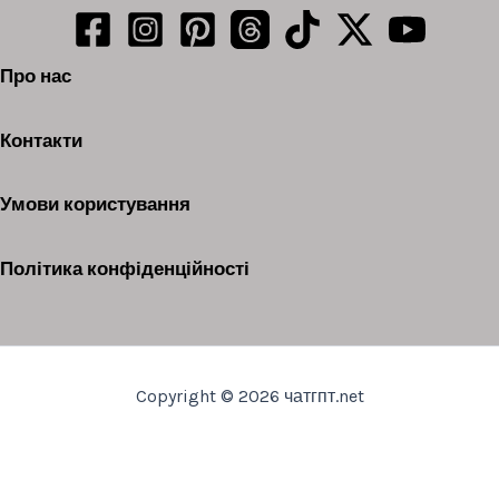
Про нас
Контакти
Умови користування
Політика конфіденційності
Copyright © 2026 чатгпт.net