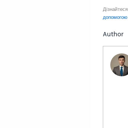
Дізнайтеся
допомогою
Author